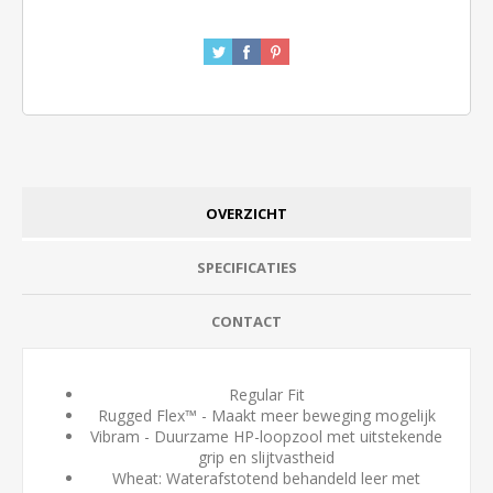
OVERZICHT
SPECIFICATIES
CONTACT
Regular Fit
Rugged Flex™ - Maakt meer beweging mogelijk
Vibram - Duurzame HP-loopzool met uitstekende
grip en slijtvastheid
Wheat: Waterafstotend behandeld leer met