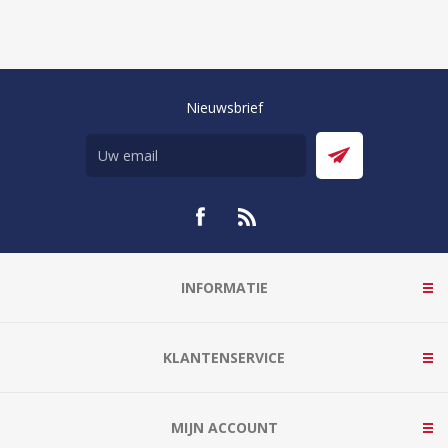
Nieuwsbrief
INFORMATIE
KLANTENSERVICE
MIJN ACCOUNT