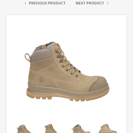
PREVIOUS PRODUCT
NEXT PRODUCT