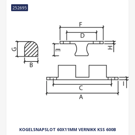
252695
KOGELSNAPSLOT 60X11MM VERNIKK KSS 600B