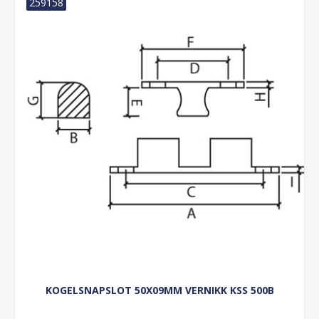
259158
KOGELSNAPSLOT 50X09MM VERNIKK KSS 500B