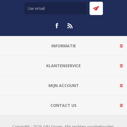
INFORMATIE
KLANTENSERVICE
MIJN ACCOUNT
CONTACT US
Copyright ; 2026 GBI Groep. Alle rechten voorbehouden.