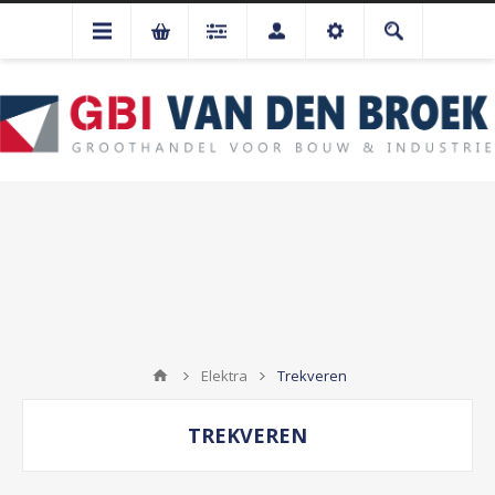
Elektra
Trekveren
TREKVEREN