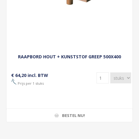
RAAPBORD HOUT + KUNSTSTOF GREEP 500X400
€ 64,20 incl. BTW
Prijs per 1 stuks
BESTEL NU!