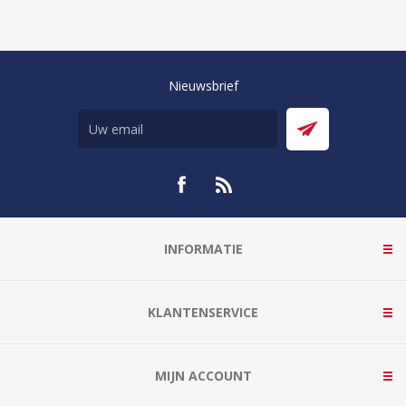
Nieuwsbrief
INFORMATIE
KLANTENSERVICE
MIJN ACCOUNT