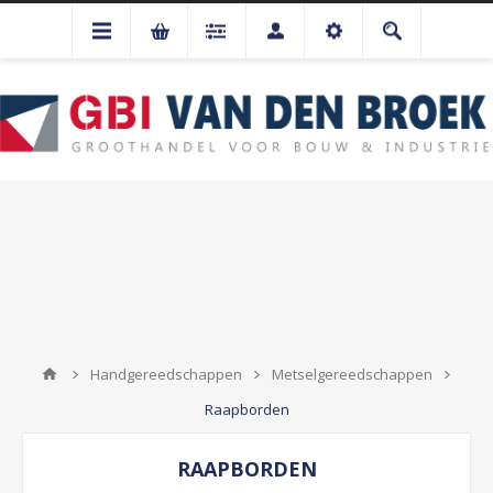
Handgereedschappen
Metselgereedschappen
Raapborden
RAAPBORDEN