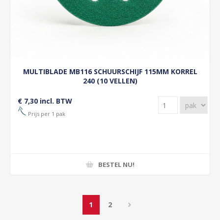
MULTIBLADE MB116 SCHUURSCHIJF 115MM KORREL
240 (10 VELLEN)
€ 7,30 incl. BTW
Prijs per 1 pak
BESTEL NU!
1
2