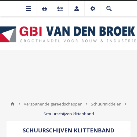
Verspanende gereedschappen
Schuurmiddelen
Schuurschijven klittenband
SCHUURSCHIJVEN KLITTENBAND