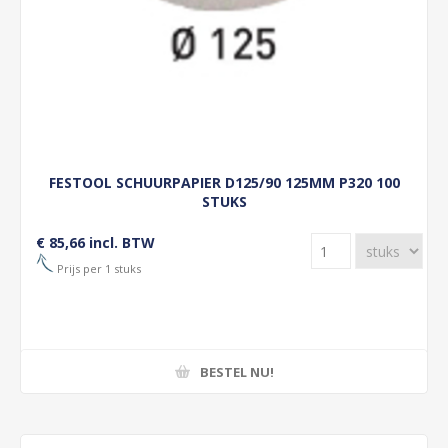
FESTOOL SCHUURPAPIER D125/90 125MM P320 100
STUKS
€ 85,66 incl. BTW
Prijs per 1 stuks
BESTEL NU!