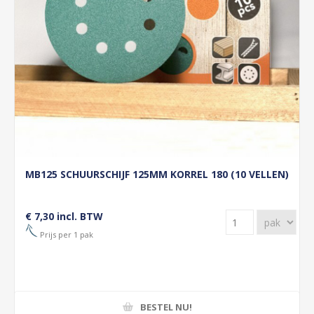
MB125 SCHUURSCHIJF 125MM KORREL 180 (10 VELLEN)
€ 7,30 incl. BTW
Prijs per 1 pak
BESTEL NU!