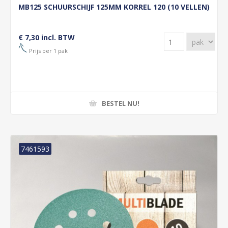
MB125 SCHUURSCHIJF 125MM KORREL 120 (10 VELLEN)
€ 7,30 incl. BTW
Prijs per 1 pak
BESTEL NU!
7461593