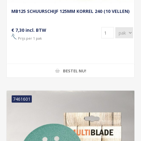
MB125 SCHUURSCHIJF 125MM KORREL 240 (10 VELLEN)
€ 7,30 incl. BTW
Prijs per 1 pak
BESTEL NU!
7461601