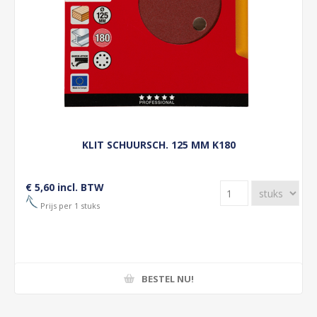
KLIT SCHUURSCH. 125 MM K180
€ 5,60 incl. BTW
Prijs per 1 stuks
BESTEL NU!