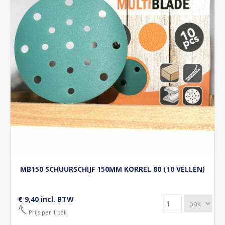
MB150 SCHUURSCHIJF 150MM KORREL 80 (10 VELLEN)
€ 9,40 incl. BTW
Prijs per 1 pak