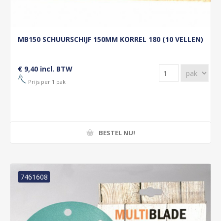
MB150 SCHUURSCHIJF 150MM KORREL 180 (10 VELLEN)
€ 9,40 incl. BTW
Prijs per 1 pak
BESTEL NU!
7461608