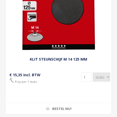
KLIT STEUNSCHIJF M 14 125 MM
€ 15,35 incl. BTW
Prijs per 1 stuks
BESTEL NU!