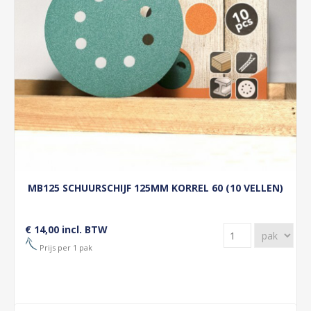
MB125 SCHUURSCHIJF 125MM KORREL 60 (10 VELLEN)
€ 14,00 incl. BTW
Prijs per 1 pak