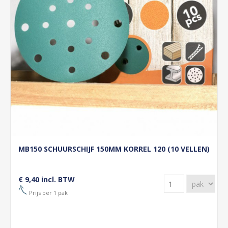
MB150 SCHUURSCHIJF 150MM KORREL 120 (10 VELLEN)
€ 9,40 incl. BTW
Prijs per 1 pak