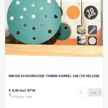
MB150 SCHUURSCHIJF 150MM KORREL 240 (10 VELLEN)
€ 9,40 incl. BTW
Prijs per 1 pak