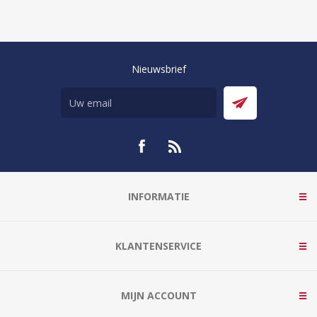
Nieuwsbrief
INFORMATIE
KLANTENSERVICE
MIJN ACCOUNT