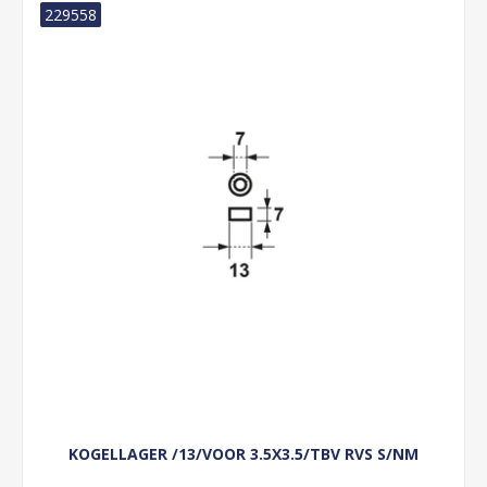
229558
KOGELLAGER /13/VOOR 3.5X3.5/TBV RVS S/NM