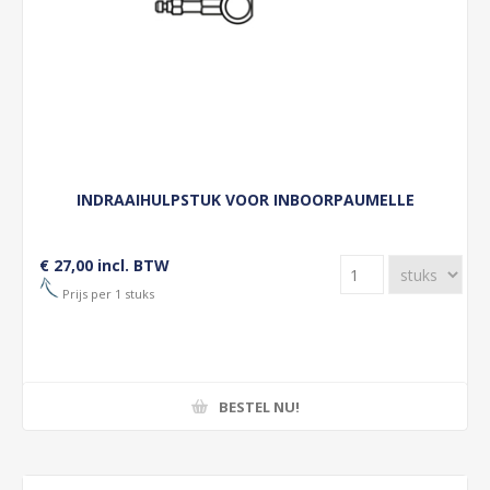
INDRAAIHULPSTUK VOOR INBOORPAUMELLE
€ 27,00 incl. BTW
Prijs per 1 stuks
BESTEL NU!