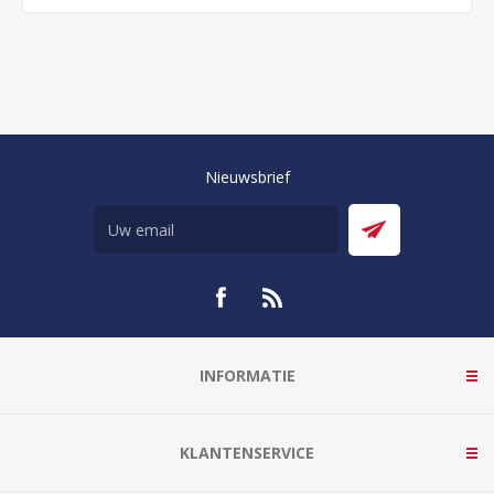
Nieuwsbrief
INFORMATIE
KLANTENSERVICE