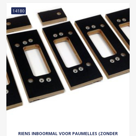
14180
RIENS INBOORMAL VOOR PAUMELLES (ZONDER