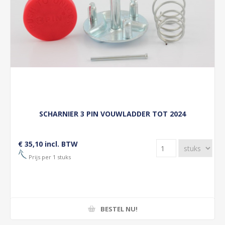
SCHARNIER 3 PIN VOUWLADDER TOT 2024
€ 35,10 incl. BTW
Prijs per 1 stuks
BESTEL NU!