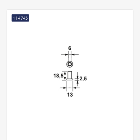
114745