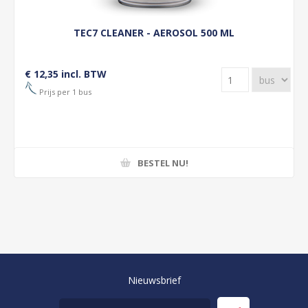
TEC7 CLEANER - AEROSOL 500 ML
€ 12,35 incl. BTW
Prijs per 1 bus
BESTEL NU!
Nieuwsbrief