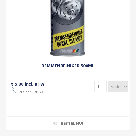
REMMENREINIGER 500ML
€ 5,00 incl. BTW
Prijs per 1 stuks
BESTEL NU!