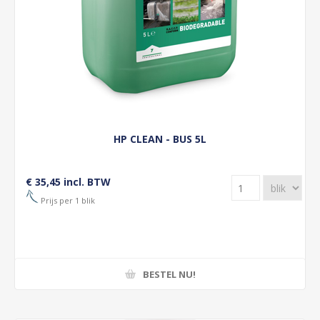
HP CLEAN - BUS 5L
€ 35,45 incl. BTW
Prijs per 1 blik
BESTEL NU!