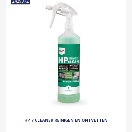
2429372
HP 7 CLEANER REINIGEN EN ONTVETTEN