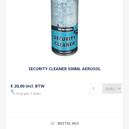
SECURITY CLEANER 500ML AEROSOL
€ 20,00 incl. BTW
Prijs per 1 stuks
BESTEL NU!