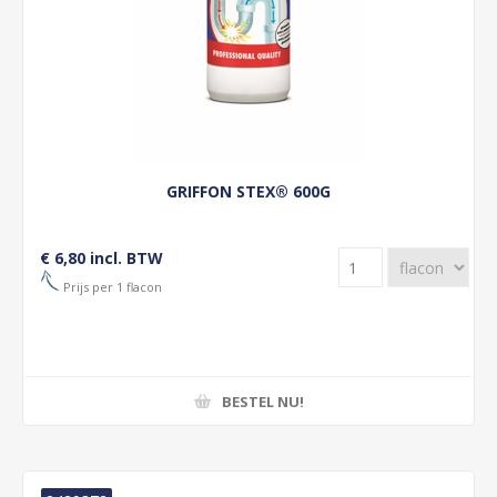
GRIFFON STEX® 600G
€ 6,80 incl. BTW
Prijs per 1 flacon
BESTEL NU!