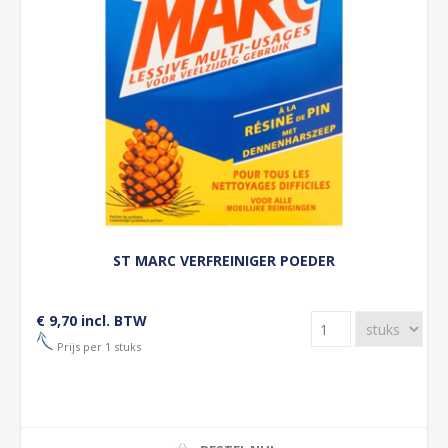
ST MARC VERFREINIGER POEDER
€ 9,70 incl. BTW
Prijs per 1 stuks