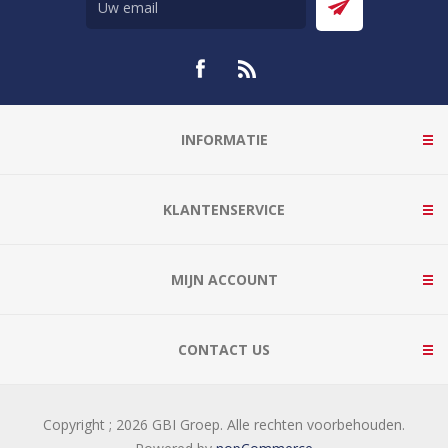
INFORMATIE
KLANTENSERVICE
MIJN ACCOUNT
CONTACT US
Copyright ; 2026 GBI Groep. Alle rechten voorbehouden.