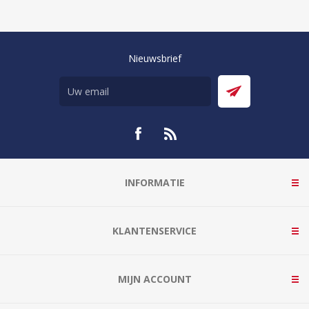
Nieuwsbrief
INFORMATIE
KLANTENSERVICE
MIJN ACCOUNT