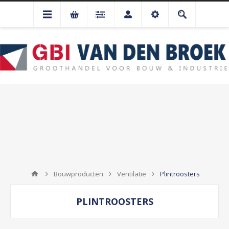
Bouwproducten
Ventilatie
Plintroosters
PLINTROOSTERS