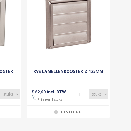
OSTER
RVS LAMELLENROOSTER Ø 125MM
€ 62,00 incl. BTW
Prijs per 1 stuks
BESTEL NU!