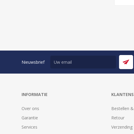
Nieuwsbrief
INFORMATIE
KLANTENS
Over ons
Bestellen &
Garantie
Retour
Services
Verzending 