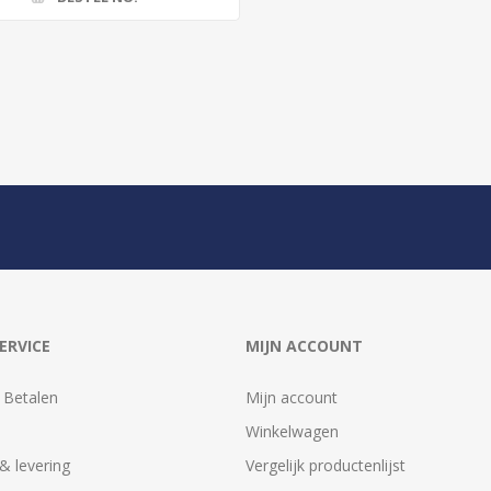
ERVICE
MIJN ACCOUNT
 Betalen
Mijn account
Winkelwagen
& levering
Vergelijk productenlijst