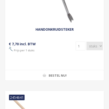
HANDONKRUIDSTEKER
€ 7,70 incl. BTW
Prijs per 1 stuks
BESTEL NU!
2454641