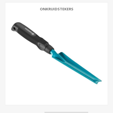
ONKRUIDSTEKERS