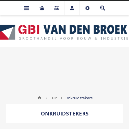
Tuin
Onkruidstekers
ONKRUIDSTEKERS