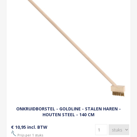
ONKRUIDBORSTEL - GOLDLINE - STALEN HAREN -
HOUTEN STEEL - 140 CM
€ 10,95 incl. BTW
Prijs per 1 stuks