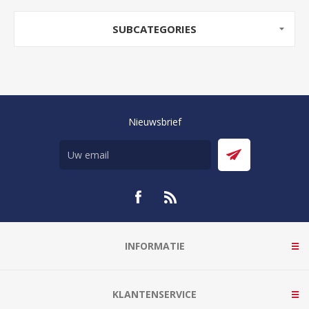
SUBCATEGORIES
Nieuwsbrief
INFORMATIE
KLANTENSERVICE