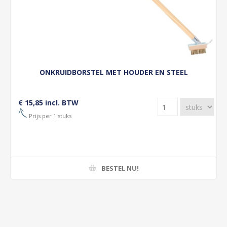
ONKRUIDBORSTEL MET HOUDER EN STEEL
€ 15,85 incl. BTW
Prijs per 1 stuks
BESTEL NU!