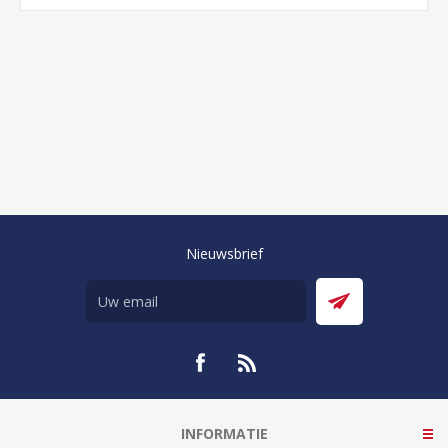
Nieuwsbrief
INFORMATIE