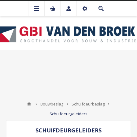
Bouwbeslag
Schuifdeurbeslag
Schuifdeurgeleiders
SCHUIFDEURGELEIDERS