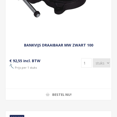
BANKVIJS DRAAIBAAR MW ZWART 100
€ 92,55 incl. BTW
Prijs per 1 stuks
BESTEL NU!