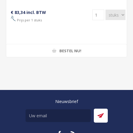
€ 83,34 incl. BTW
Prijs per 1 stuks
BESTEL NU!
Nieuwsbrief