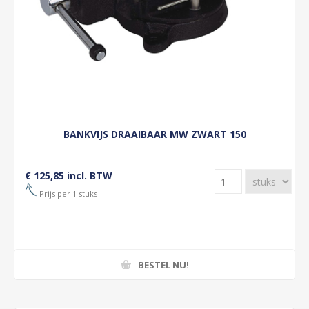
BANKVIJS DRAAIBAAR MW ZWART 150
€ 125,85 incl. BTW
Prijs per 1 stuks
BESTEL NU!