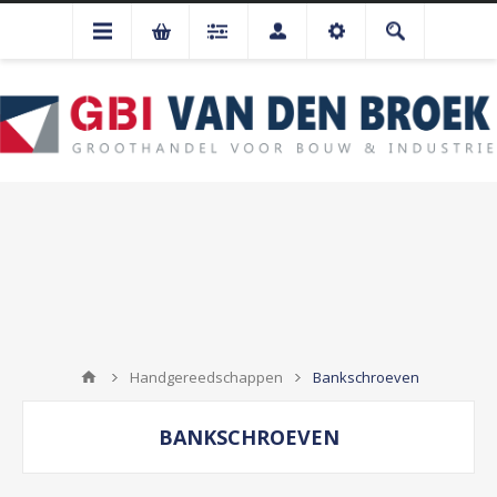
Handgereedschappen
Bankschroeven
BANKSCHROEVEN