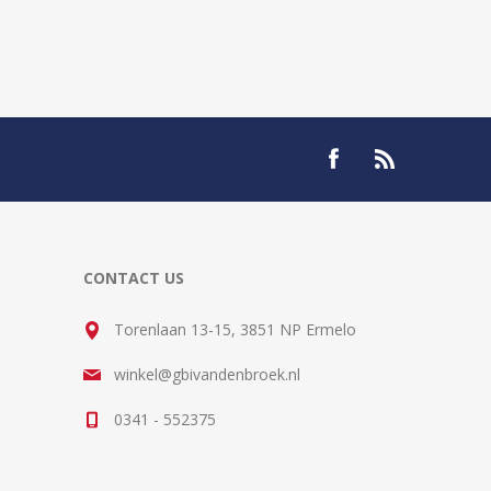
CONTACT US
Torenlaan 13-15, 3851 NP Ermelo
winkel@gbivandenbroek.nl
0341 - 552375