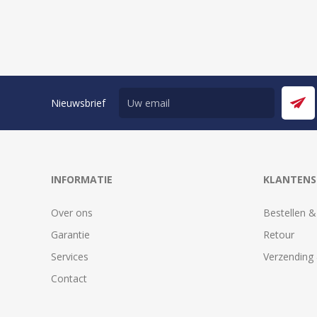
Nieuwsbrief
INFORMATIE
KLANTENS
Over ons
Bestellen &
Garantie
Retour
Services
Verzending 
Contact