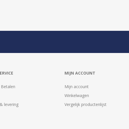
ERVICE
MIJN ACCOUNT
 Betalen
Mijn account
Winkelwagen
& levering
Vergelijk productenlijst