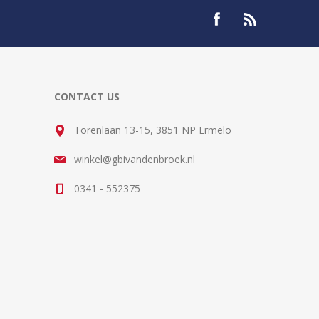
CONTACT US
Torenlaan 13-15, 3851 NP Ermelo
winkel@gbivandenbroek.nl
0341 - 552375