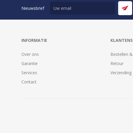
Nieuwsbrief
INFORMATIE
KLANTENS
Over ons
Bestellen &
Garantie
Retour
Services
Verzending 
Contact