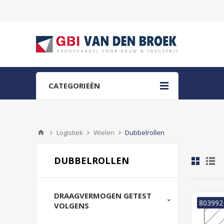
CATEGORIEËN
Logistiek
Wielen
Dubbelrollen
DUBBELROLLEN
DRAAGVERMOGEN GETEST
803992
VOLGENS