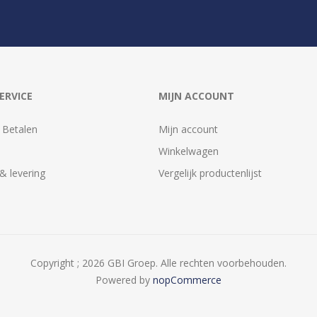
ERVICE
MIJN ACCOUNT
 Betalen
Mijn account
Winkelwagen
& levering
Vergelijk productenlijst
Copyright ; 2026 GBI Groep. Alle rechten voorbehouden.
Powered by
nopCommerce