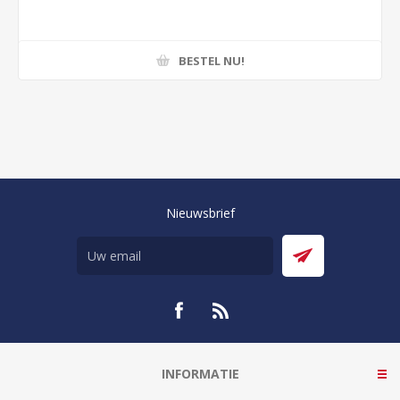
BESTEL NU!
Nieuwsbrief
INFORMATIE