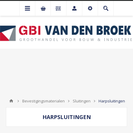
Bevestigingsmaterialen
Sluitingen
Harpsluitingen
HARPSLUITINGEN