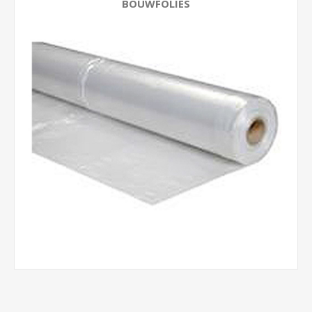
BOUWFOLIES