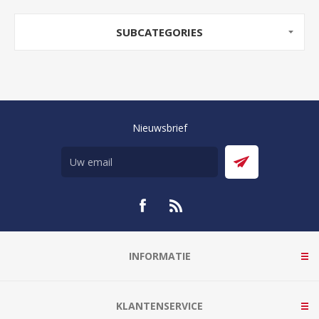
SUBCATEGORIES
Nieuwsbrief
INFORMATIE
KLANTENSERVICE