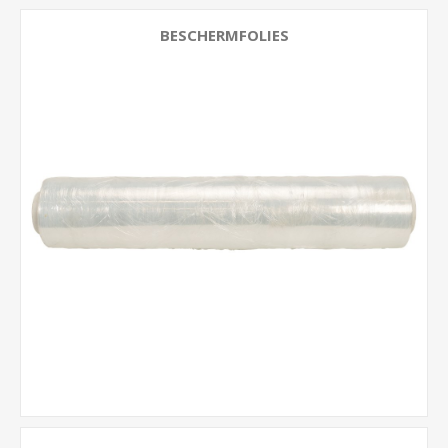
BESCHERMFOLIES