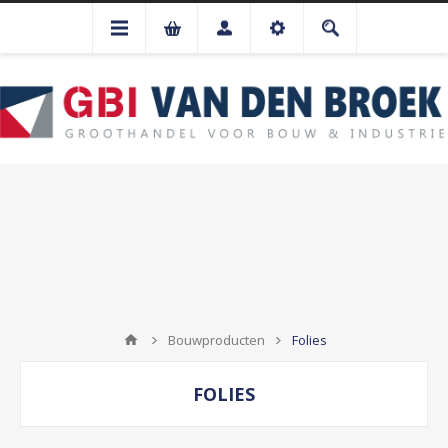
Bouwproducten
Folies
FOLIES