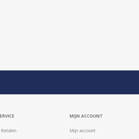
ERVICE
MIJN ACCOUNT
 Betalen
Mijn account