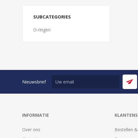
SUBCATEGORIES
O-ringen
Nieuwsbrief
INFORMATIE
KLANTENS
Over ons
Bestellen &