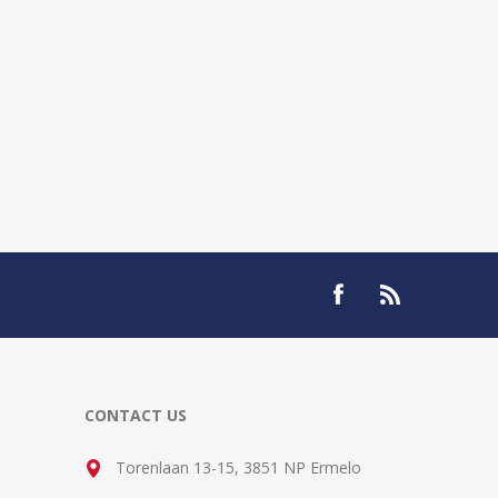
CONTACT US
Torenlaan 13-15, 3851 NP Ermelo