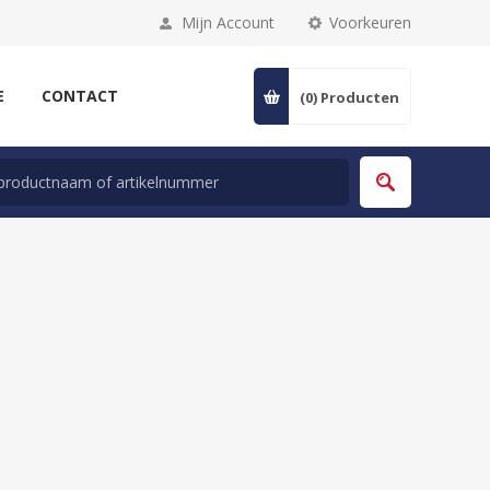
Mijn Account
Voorkeuren
E
CONTACT
(0)
Producten