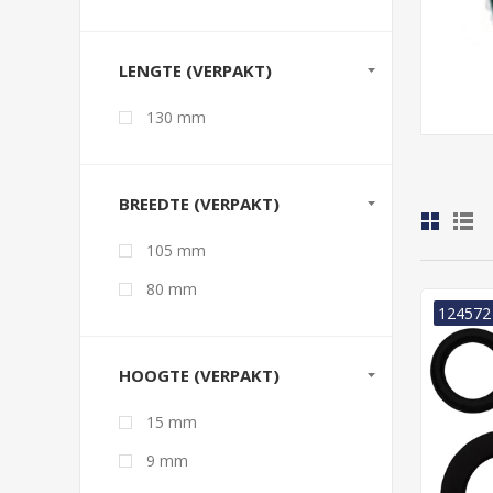
LENGTE (VERPAKT)
130 mm
BREEDTE (VERPAKT)
105 mm
80 mm
124572
HOOGTE (VERPAKT)
15 mm
9 mm