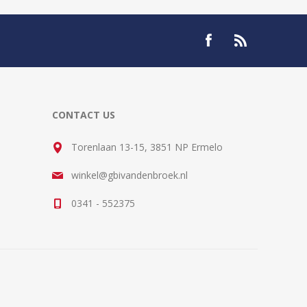
CONTACT US
Torenlaan 13-15, 3851 NP Ermelo
winkel@gbivandenbroek.nl
0341 - 552375