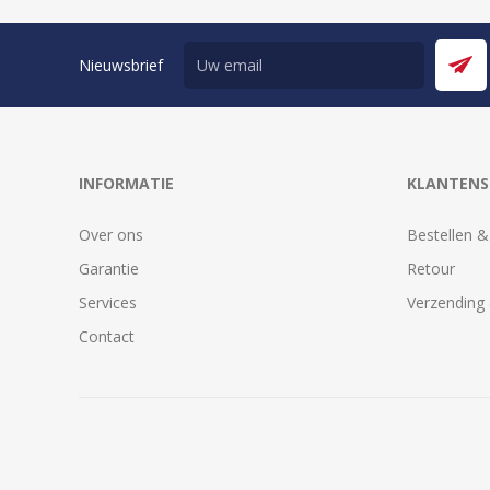
Nieuwsbrief
INFORMATIE
KLANTENS
Over ons
Bestellen &
Garantie
Retour
Services
Verzending 
Contact