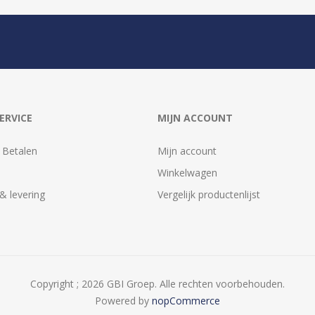
ERVICE
MIJN ACCOUNT
 Betalen
Mijn account
Winkelwagen
& levering
Vergelijk productenlijst
Copyright ; 2026 GBI Groep. Alle rechten voorbehouden.
Powered by
nopCommerce