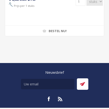
Prijs per 1 stuks
BESTEL NU!
Nieuwsbrief