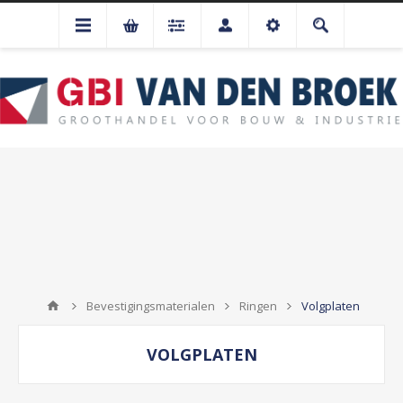
Bevestigingsmaterialen
Ringen
Volgplaten
VOLGPLATEN