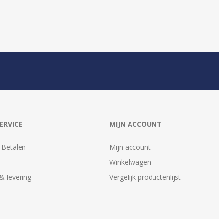
ERVICE
MIJN ACCOUNT
 Betalen
Mijn account
Winkelwagen
& levering
Vergelijk productenlijst