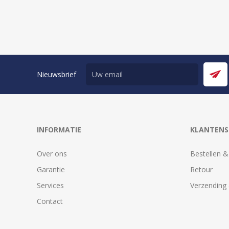
Nieuwsbrief
INFORMATIE
KLANTENS
Over ons
Bestellen &
Garantie
Retour
Services
Verzending 
Contact