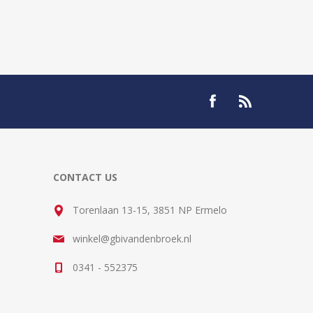
CONTACT US
Torenlaan 13-15, 3851 NP Ermelo
winkel@gbivandenbroek.nl
0341 - 552375