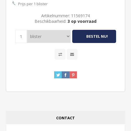
Prijs per 1 blister
Artikelnummer:
11569174
Beschikbaarheid:
3 op voorraad
CONTACT