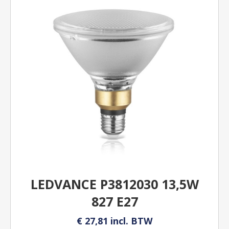
LEDVANCE P3812030 13,5W
827 E27
€ 27,81 incl. BTW