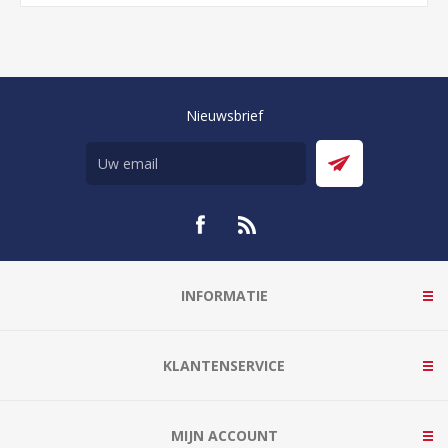
Nieuwsbrief
INFORMATIE
KLANTENSERVICE
MIJN ACCOUNT