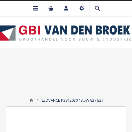
LEDVANCE P3812030 13,5W 827 E27