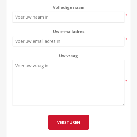
Volledige naam
*
Uw e-mailadres
*
Uw vraag
*