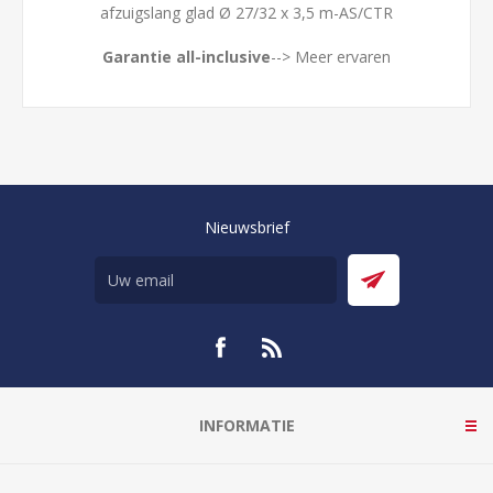
afzuigslang glad Ø 27/32 x 3,5 m-AS/CTR
Garantie all-inclusive
--> Meer ervaren
Nieuwsbrief
INFORMATIE