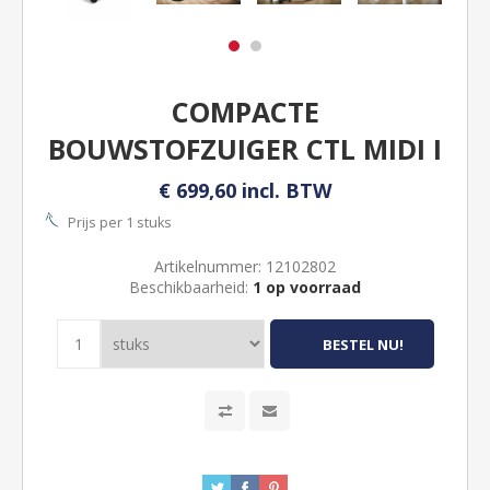
COMPACTE
BOUWSTOFZUIGER CTL MIDI I
€ 699,60 incl. BTW
Prijs per 1 stuks
Artikelnummer:
12102802
Beschikbaarheid:
1 op voorraad