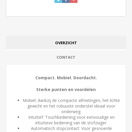
OVERZICHT
CONTACT
Compact. Mobiel. Doordacht.
Sterke punten en voordelen
Mobiel: dankzij de compacte afmetingen, het lichte
gewicht en het robuuste onderstel ideaal voor
onderweg.
Intuïtief: Touchbediening voor eenvoudige en
intuïtieve bediening van de stofzuiger.
Automatisch stopcontact: Voor gesnoerde