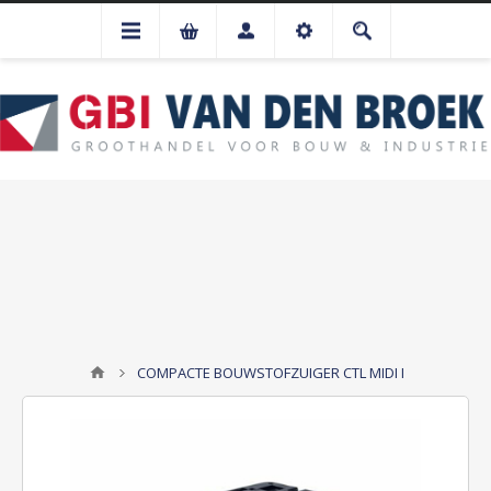
COMPACTE BOUWSTOFZUIGER CTL MIDI I