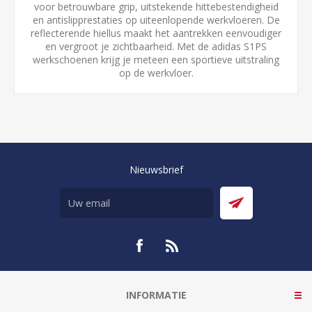
voor betrouwbare grip, uitstekende hittebestendigheid
en antislipprestaties op uiteenlopende werkvloeren. De
reflecterende hiellus maakt het aantrekken eenvoudiger
en vergroot je zichtbaarheid. Met de adidas S1PS
werkschoenen krijg je meteen een sportieve uitstraling
op de werkvloer.
Nieuwsbrief
INFORMATIE