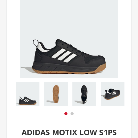
ADIDAS MOTIX LOW S1PS