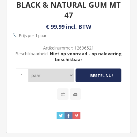
BLACK & NATURAL GUM MT
47
€ 99,99 incl. BTW
Prijs per 1 paar
Artikelnummer:
12696521
Beschikbaarheid:
Niet op voorraad - op nalevering
beschikbaar