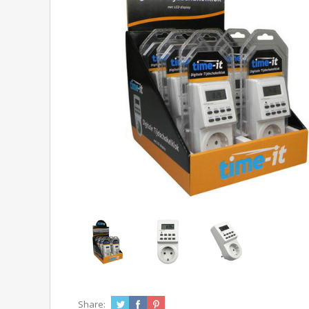
Share: