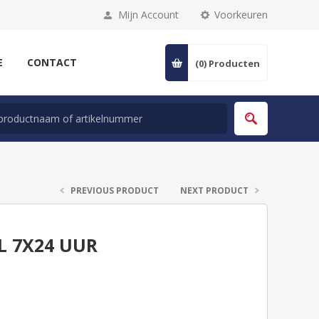
Mijn Account
Voorkeuren
E
CONTACT
(0)
Producten
PREVIOUS PRODUCT
NEXT PRODUCT
L 7X24 UUR