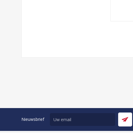
Nieuwsbrief