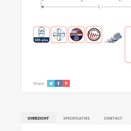
Share:
OVERZICHT
SPECIFICATIES
CONTACT