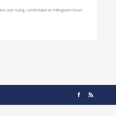
zeer rustig, comfortabel en trillingsarm boort,