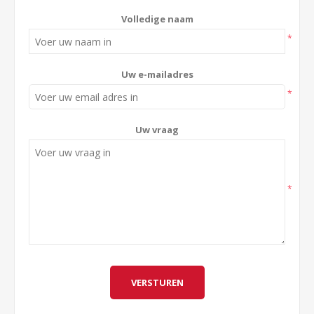
Volledige naam
*
Uw e-mailadres
*
Uw vraag
*