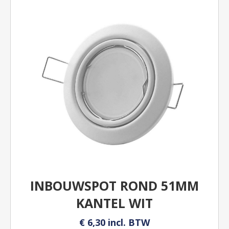
INBOUWSPOT ROND 51MM
KANTEL WIT
€ 6,30 incl. BTW