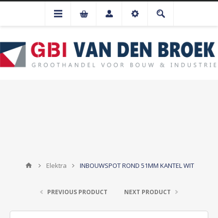
Elektra
INBOUWSPOT ROND 51MM KANTEL WIT
PREVIOUS PRODUCT
NEXT PRODUCT