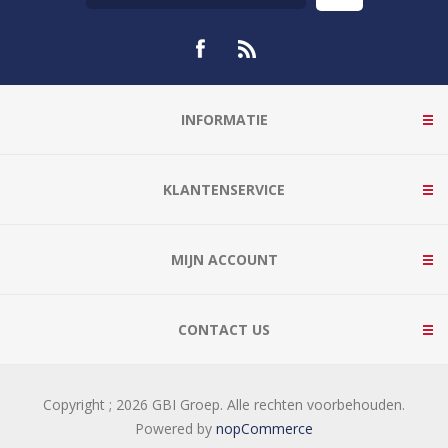
INFORMATIE
KLANTENSERVICE
MIJN ACCOUNT
CONTACT US
Copyright ; 2026 GBI Groep. Alle rechten voorbehouden.
Powered by
nopCommerce