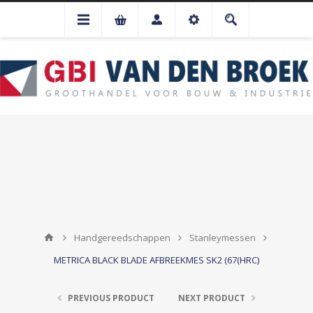
Handgereedschappen
Stanleymessen
METRICA BLACK BLADE AFBREEKMES SK2 (67(HRC)
PREVIOUS PRODUCT
NEXT PRODUCT