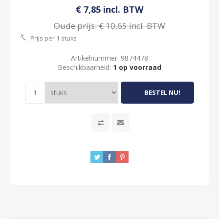
€ 7,85 incl. BTW
Oude prijs:
€ 10,65 incl. BTW
Prijs per 1 stuks
Artikelnummer:
9874478
Beschikbaarheid:
1 op voorraad