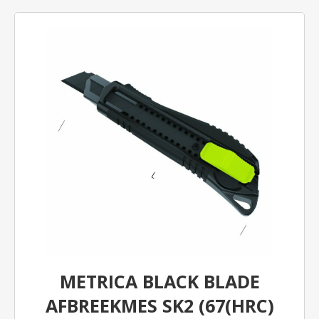
METRICA BLACK BLADE
AFBREEKMES SK2 (67(HRC)