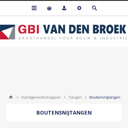
Handgereedschappen
Tangen
Boutensnijtangen
BOUTENSNIJTANGEN