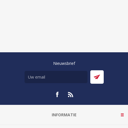
Nieuwsbrief
INFORMATIE