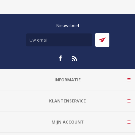
Nieuwsbrief
INFORMATIE
KLANTENSERVICE
MIJN ACCOUNT