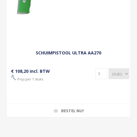
SCHUIMPISTOOL ULTRA AA270
€ 108,20 incl. BTW
Prijs per 1 stuks
BESTEL NU!