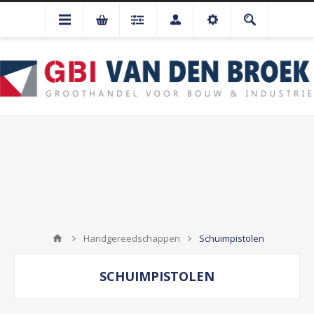
Handgereedschappen
Schuimpistolen
SCHUIMPISTOLEN