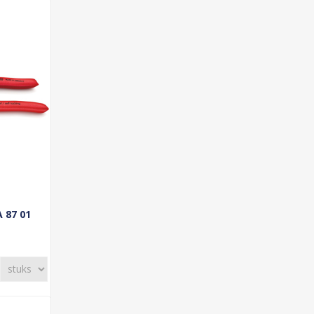
87 01