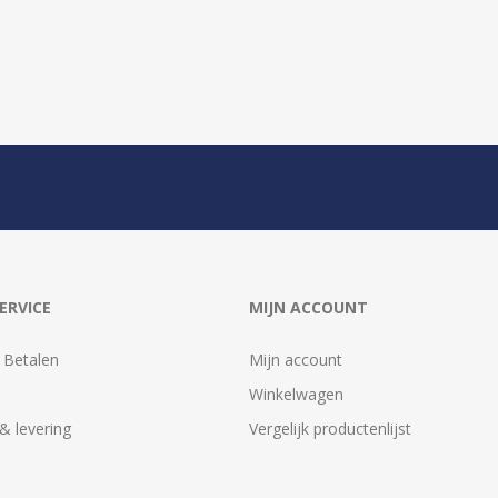
ERVICE
MIJN ACCOUNT
 Betalen
Mijn account
Winkelwagen
& levering
Vergelijk productenlijst