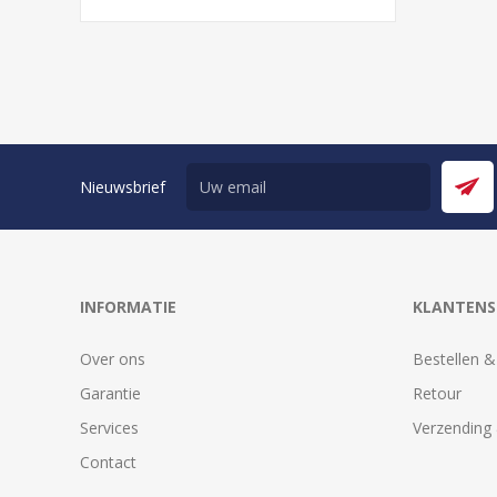
Nieuwsbrief
INFORMATIE
KLANTENS
Over ons
Bestellen &
Garantie
Retour
Services
Verzending 
Contact