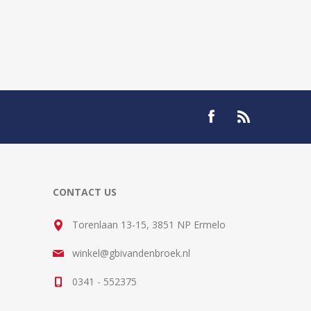
CONTACT US
Torenlaan 13-15, 3851 NP Ermelo
winkel@gbivandenbroek.nl
0341 - 552375