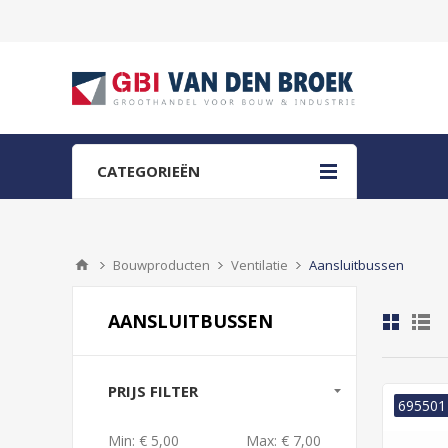
CATEGORIEËN
Bouwproducten
Ventilatie
Aansluitbussen
AANSLUITBUSSEN
PRIJS FILTER
695501
Min:
€ 5,00
Max:
€ 7,00