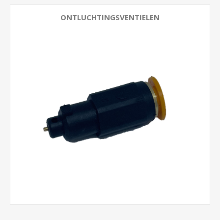
ONTLUCHTINGSVENTIELEN