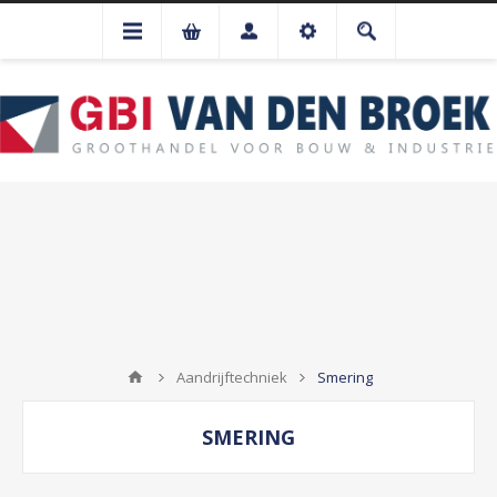
Aandrijftechniek
Smering
SMERING