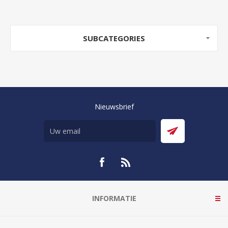
SUBCATEGORIES
Nieuwsbrief
INFORMATIE