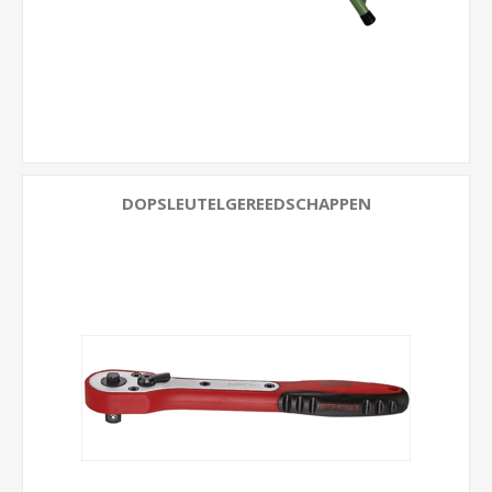
DOPSLEUTELGEREEDSCHAPPEN