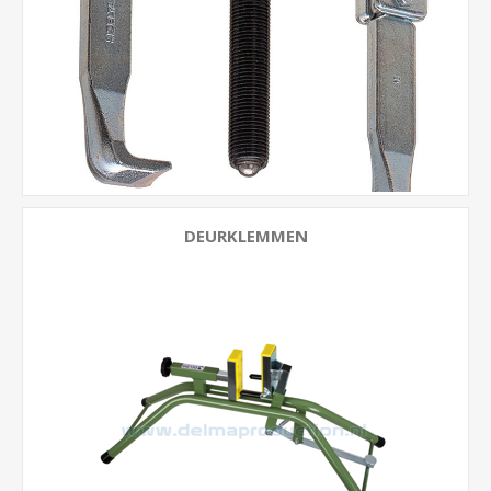
DEURKLEMMEN