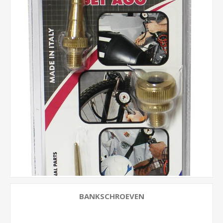
BANKSCHROEVEN