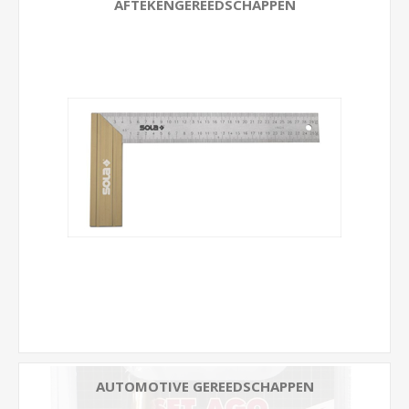
AFTEKENGEREEDSCHAPPEN
AUTOMOTIVE GEREEDSCHAPPEN