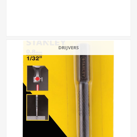
DRIJVERS