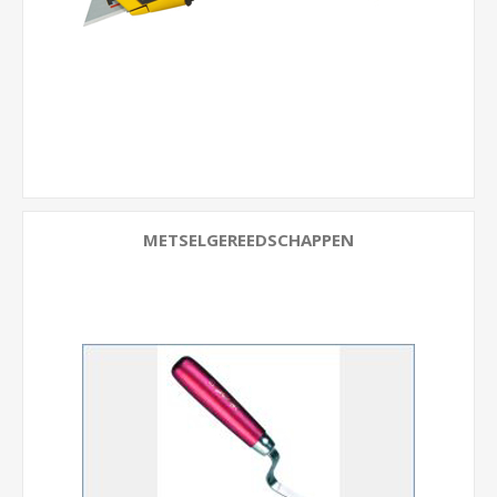
METSELGEREEDSCHAPPEN