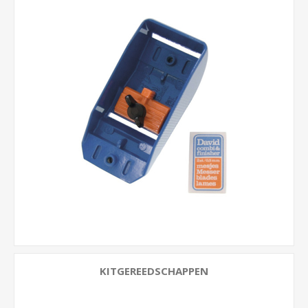
KITGEREEDSCHAPPEN