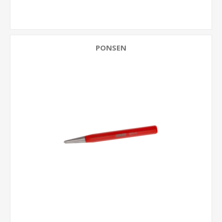
PONSEN