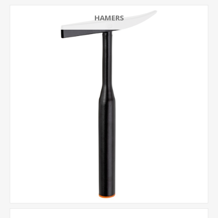
HAMERS