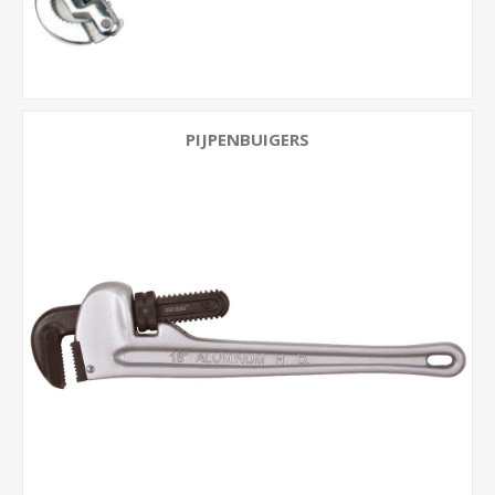
PIJPENBUIGERS