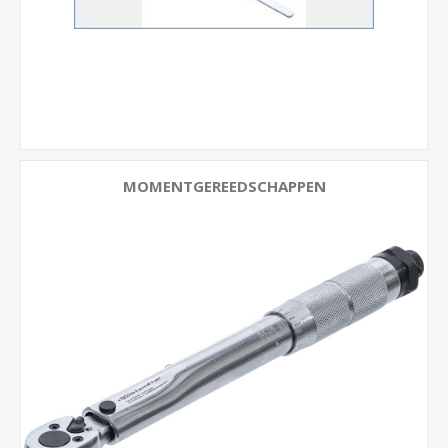
MOMENTGEREEDSCHAPPEN