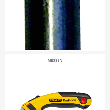
MESSEN