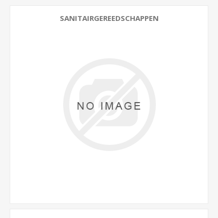
SANITAIRGEREEDSCHAPPEN