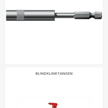
BLINDKLINKTANGEN