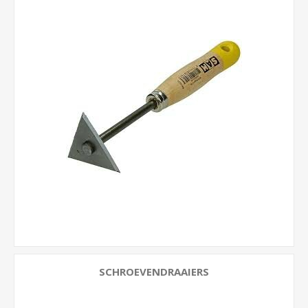
SCHROEVENDRAAIERS