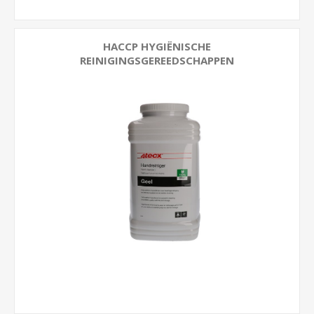
HACCP HYGIËNISCHE
REINIGINGSGEREEDSCHAPPEN