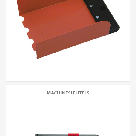
MACHINESLEUTELS