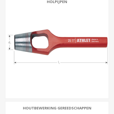
HOLPIJPEN
HOUTBEWERKING GEREEDSCHAPPEN