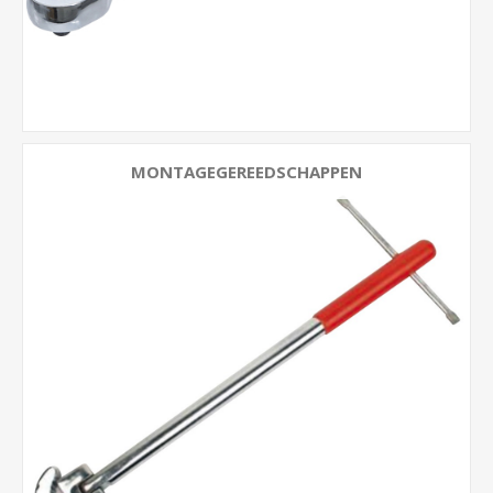
MONTAGEGEREEDSCHAPPEN