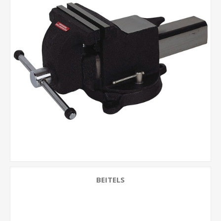
BEITELS