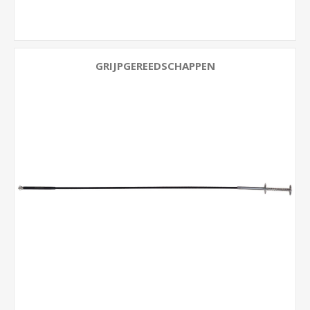
GRIJPGEREEDSCHAPPEN