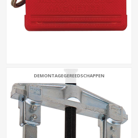
DEMONTAGEGEREEDSCHAPPEN