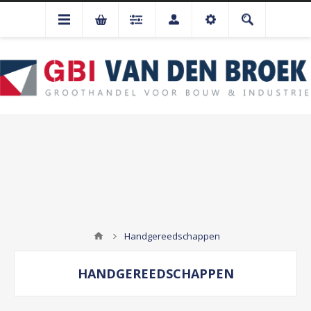
Handgereedschappen
HANDGEREEDSCHAPPEN