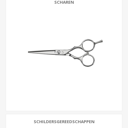
SCHAREN
SCHILDERSGEREEDSCHAPPEN