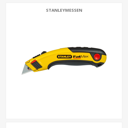
STANLEYMESSEN