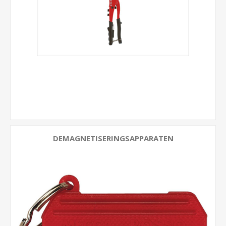
DEMAGNETISERINGSAPPARATEN