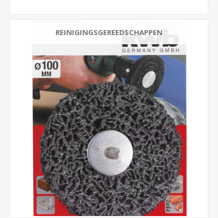
REINIGINGSGEREEDSCHAPPEN