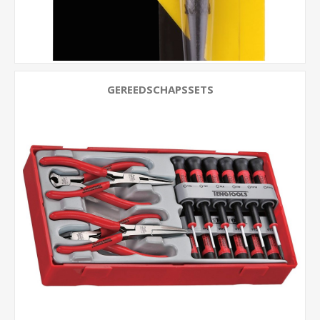
GEREEDSCHAPSSETS