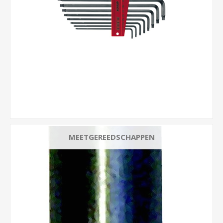
MEETGEREEDSCHAPPEN