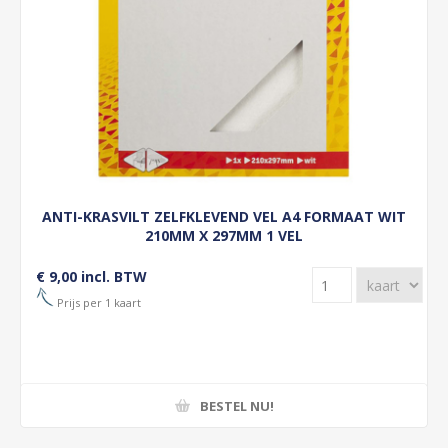
ANTI-KRASVILT ZELFKLEVEND VEL A4 FORMAAT WIT
210MM X 297MM 1 VEL
€ 9,00 incl. BTW
Prijs per 1 kaart
BESTEL NU!