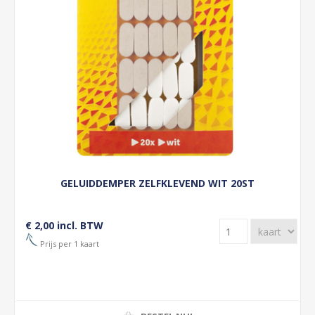
GELUIDDEMPER ZELFKLEVEND WIT 20ST
€ 2,00 incl. BTW
Prijs per 1 kaart