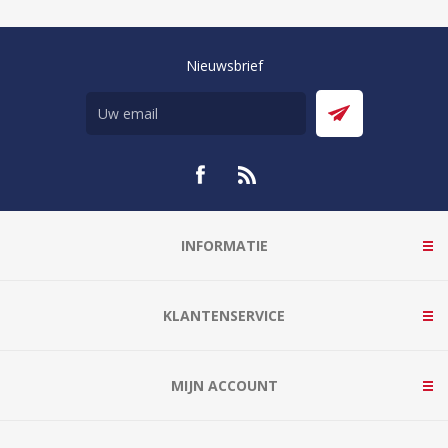
Nieuwsbrief
INFORMATIE
KLANTENSERVICE
MIJN ACCOUNT