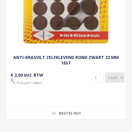
ANTI-KRASVILT ZELFKLEVEND ROND ZWART 22 MM
16ST
€ 2,00 incl. BTW
Prijs per 1 kaart
BESTEL NU!