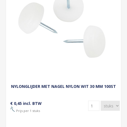
NYLONGLIJDER MET NAGEL NYLON WIT 30 MM 100ST
€ 0,45 incl. BTW
Prijs per 1 stuks