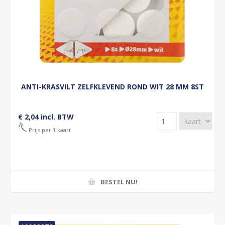
ANTI-KRASVILT ZELFKLEVEND ROND WIT 28 MM 8ST
€ 2,04 incl. BTW
Prijs per 1 kaart
BESTEL NU!