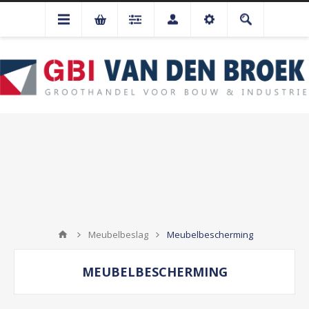
Meubelbeslag
Meubelbescherming
MEUBELBESCHERMING