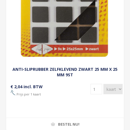
ANTI-SLIPRUBBER ZELFKLEVEND ZWART 25 MM X 25
MM 9ST
€ 2,04 incl. BTW
Prijs per 1 kaart
BESTEL NU!