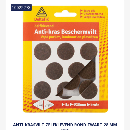
10022278
ANTI-KRASVILT ZELFKLEVEND ROND ZWART 28 MM