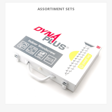
ASSORTIMENT SETS