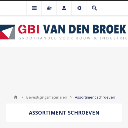
Bevestigingsmaterialen
Assortiment schroeven
ASSORTIMENT SCHROEVEN