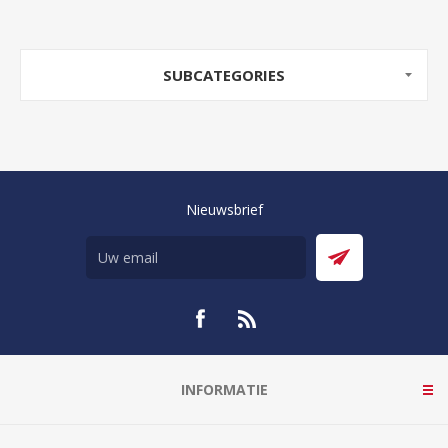
SUBCATEGORIES
Nieuwsbrief
INFORMATIE