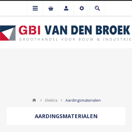
Elektra
Aardingsmaterialen
AARDINGSMATERIALEN