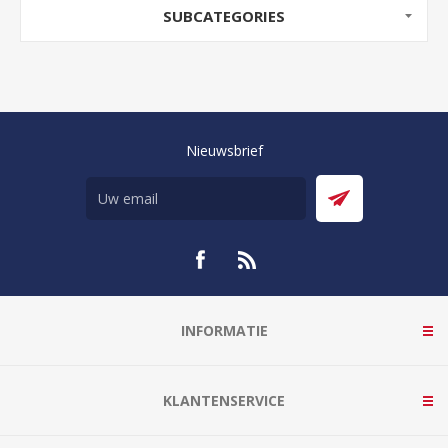
SUBCATEGORIES
Nieuwsbrief
INFORMATIE
KLANTENSERVICE