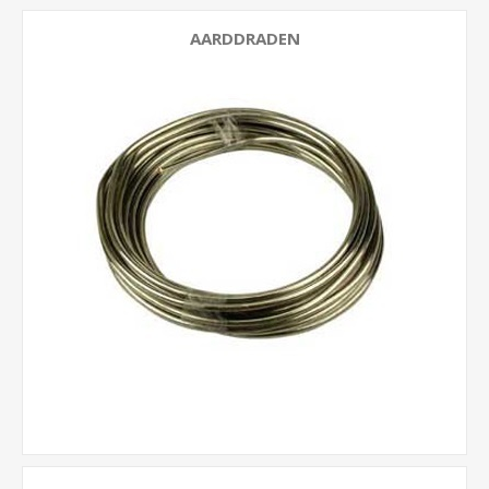
AARDDRADEN