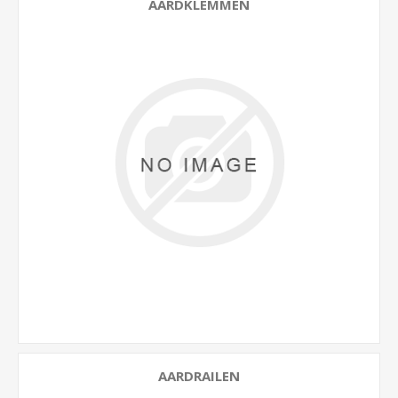
AARDKLEMMEN
AARDRAILEN