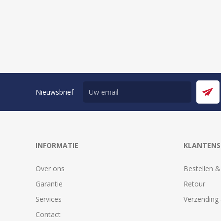
Nieuwsbrief
INFORMATIE
KLANTENS
Over ons
Bestellen &
Garantie
Retour
Services
Verzending 
Contact