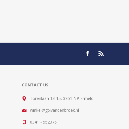
CONTACT US
Torenlaan 13-15, 3851 NP Ermelo
winkel@gbivandenbroek.nl
0341 - 552375