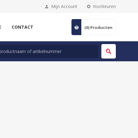
Mijn Account
Voorkeuren
E
CONTACT
(0)
Producten