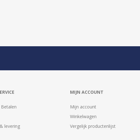
ERVICE
MIJN ACCOUNT
 Betalen
Mijn account
Winkelwagen
& levering
Vergelijk productenlijst