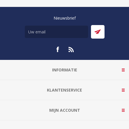
Nieuwsbrief
INFORMATIE
KLANTENSERVICE
MIJN ACCOUNT