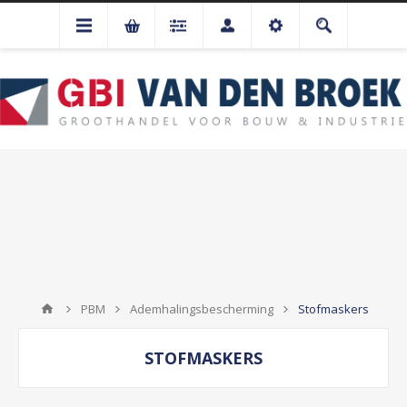
PBM
Ademhalingsbescherming
Stofmaskers
STOFMASKERS