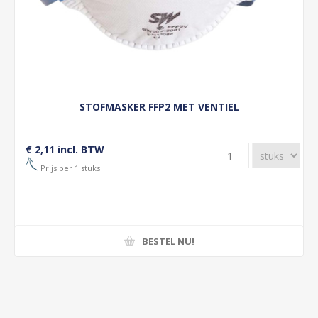
STOFMASKER FFP2 MET VENTIEL
€ 2,11 incl. BTW
Prijs per 1 stuks
BESTEL NU!