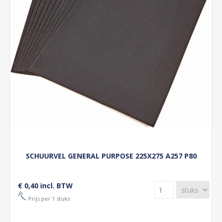
SCHUURVEL GENERAL PURPOSE 225X275 A257 P80
€ 0,40 incl. BTW
Prijs per 1 stuks