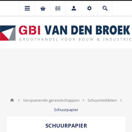
Verspanende gereedschappen
Schuurmiddelen
Schuurpapier
SCHUURPAPIER