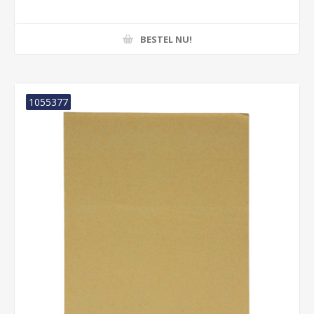
BESTEL NU!
1055377