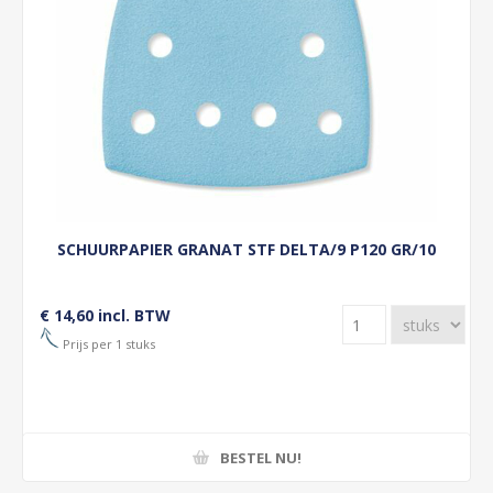
SCHUURPAPIER GRANAT STF DELTA/9 P120 GR/10
€ 14,60 incl. BTW
Prijs per 1 stuks
BESTEL NU!