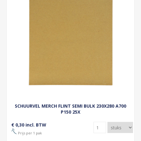
SCHUURVEL MERCH FLINT SEMI BULK 230X280 A700
P150 25X
€ 0,30 incl. BTW
Prijs per 1 pak