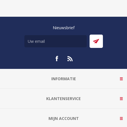
Nieuwsbrief
INFORMATIE
KLANTENSERVICE
MIJN ACCOUNT