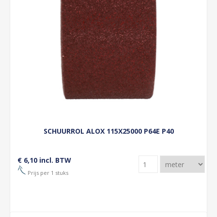
SCHUURROL ALOX 115X25000 P64E P40
€ 6,10 incl. BTW
Prijs per 1 stuks