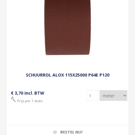
SCHUURROL ALOX 115X25000 P64E P120
€ 3,70 incl. BTW
Prijs per 1 stuks
BESTEL NU!