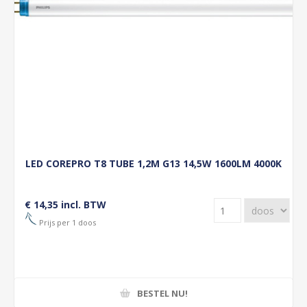
LED COREPRO T8 TUBE 1,2M G13 14,5W 1600LM 4000K
€ 14,35 incl. BTW
Prijs per 1 doos
BESTEL NU!