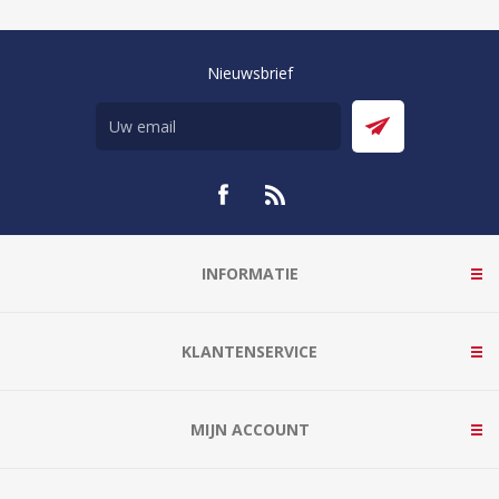
Nieuwsbrief
INFORMATIE
KLANTENSERVICE
MIJN ACCOUNT