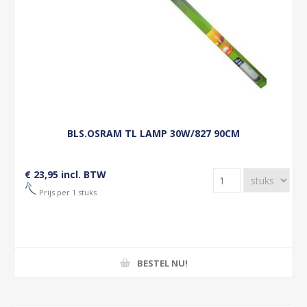
BLS.OSRAM TL LAMP 30W/827 90CM
€ 23,95 incl. BTW
Prijs per 1 stuks
BESTEL NU!