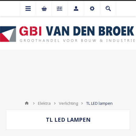
Elektra
Verlichting
TL LED lampen
TL LED LAMPEN