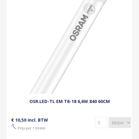
OSR.LED-TL EM T8-18 6,6W 840 60CM
€ 10,50 incl. BTW
Prijs per 1 blister