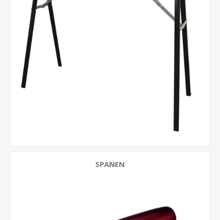
SPANEN