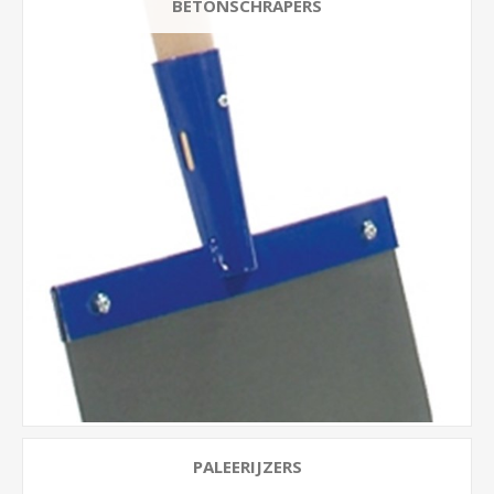
BETONSCHRAPERS
PALEERIJZERS