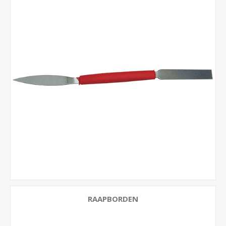
RAAPBORDEN