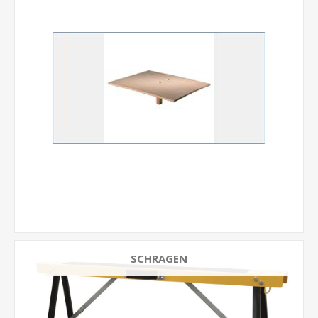
SCHRAGEN