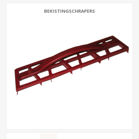
BEKISTINGSCHRAPERS