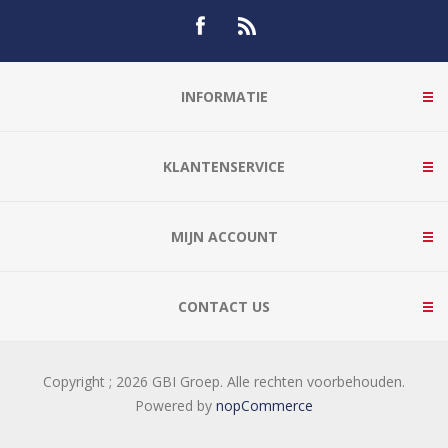
INFORMATIE
KLANTENSERVICE
MIJN ACCOUNT
CONTACT US
Copyright ; 2026 GBI Groep. Alle rechten voorbehouden.
Powered by
nopCommerce