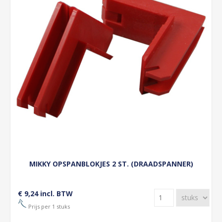
MIKKY OPSPANBLOKJES 2 ST. (DRAADSPANNER)
€ 9,24 incl. BTW
Prijs per 1 stuks