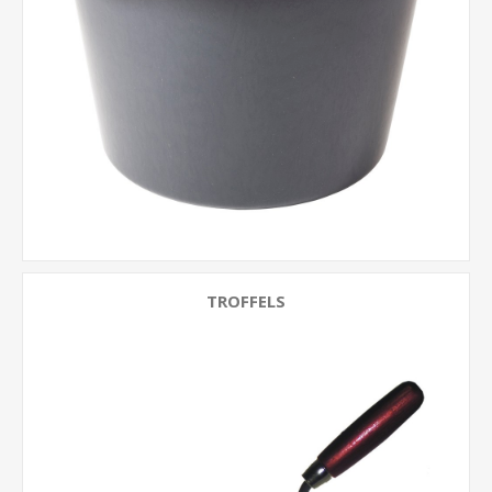
TROFFELS