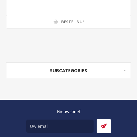
BESTEL NU!
SUBCATEGORIES
Nieuwsbrief