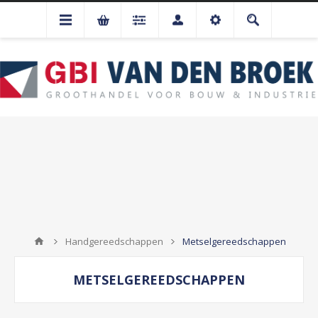
Handgereedschappen
Metselgereedschappen
METSELGEREEDSCHAPPEN