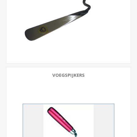
VOEGSPIJKERS