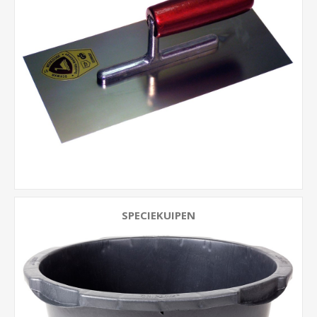
SPECIEKUIPEN