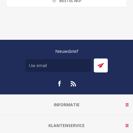
BESTEL NU!
Nieuwsbrief
INFORMATIE
KLANTENSERVICE