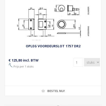
OPLEG VOORDEURSLOT 1757 DR2
€ 125,80 incl. BTW
Prijs per 1 stuks
BESTEL NU!