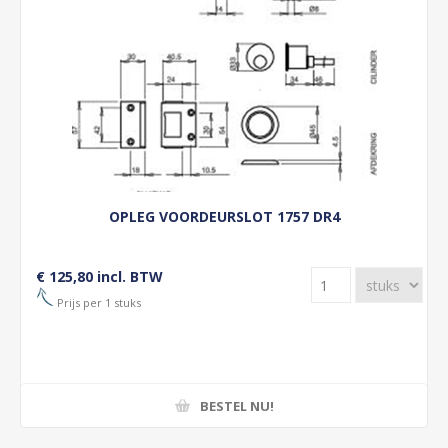
OPLEG VOORDEURSLOT 1757 DR4
€ 125,80 incl. BTW
Prijs per 1 stuks
BESTEL NU!