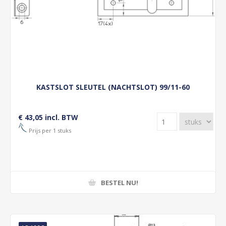
KASTSLOT SLEUTEL (NACHTSLOT) 99/11-60
€ 43,05 incl. BTW
Prijs per 1 stuks
BESTEL NU!