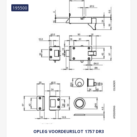
195500
OPLEG VOORDEURSLOT 1757 DR3