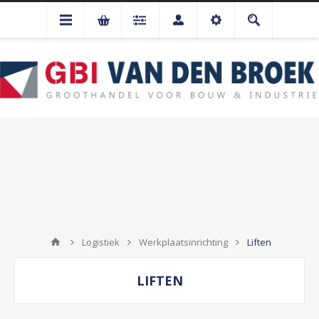
Logistiek
Werkplaatsinrichting
Liften
LIFTEN