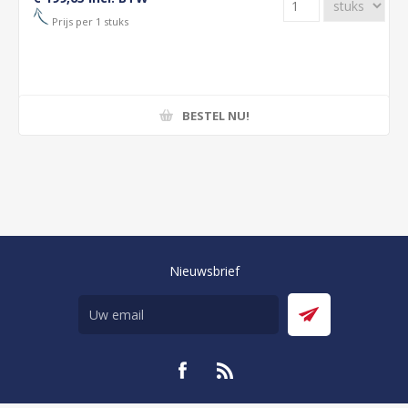
Prijs per 1 stuks
BESTEL NU!
Nieuwsbrief