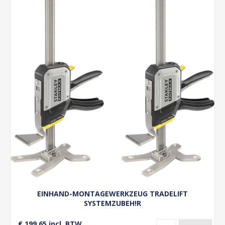
EINHAND-MONTAGEWERKZEUG TRADELIFT
SYSTEMZUBEH!R
€ 199,65 incl. BTW