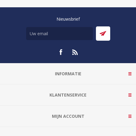
Nieuwsbrief
INFORMATIE
KLANTENSERVICE
MIJN ACCOUNT