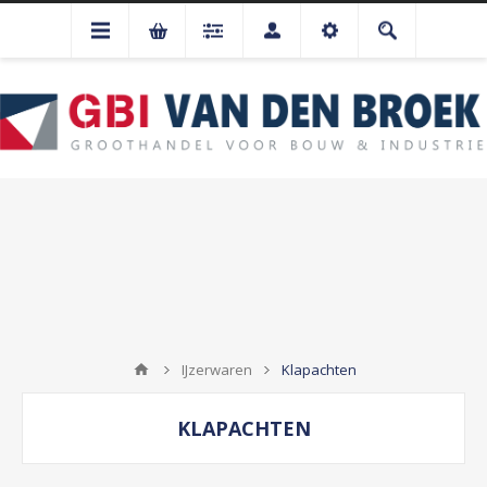
IJzerwaren
Klapachten
KLAPACHTEN