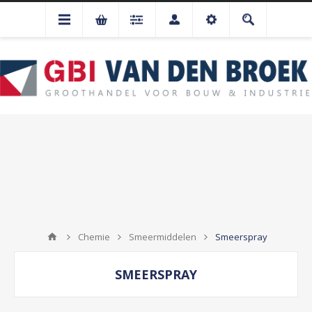
Chemie
Smeermiddelen
Smeerspray
SMEERSPRAY