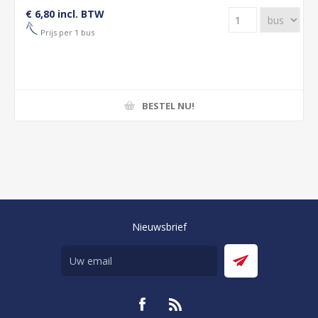
€ 6,80 incl. BTW
Prijs per 1 bus
BESTEL NU!
Nieuwsbrief