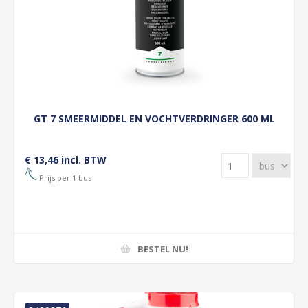
GT 7 SMEERMIDDEL EN VOCHTVERDRINGER 600 ML
€ 13,46 incl. BTW
Prijs per 1 bus
BESTEL NU!