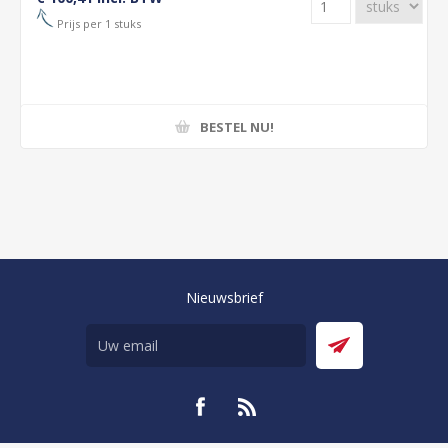
Prijs per 1 stuks
BESTEL NU!
Nieuwsbrief