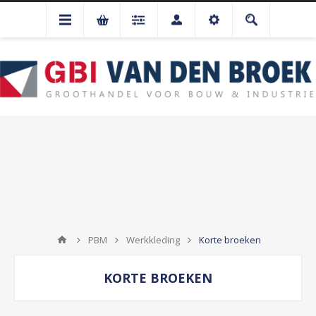
PBM
Werkkleding
Korte broeken
KORTE BROEKEN