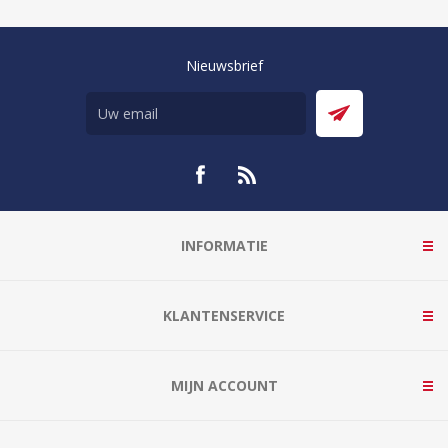
Nieuwsbrief
INFORMATIE
KLANTENSERVICE
MIJN ACCOUNT