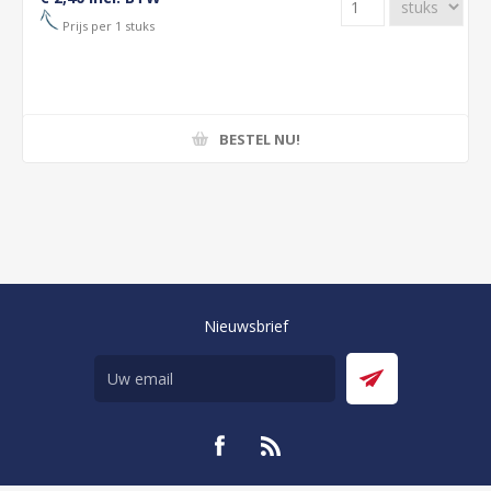
Prijs per 1 stuks
BESTEL NU!
Nieuwsbrief