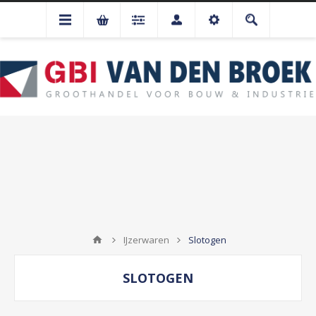
IJzerwaren
Slotogen
SLOTOGEN