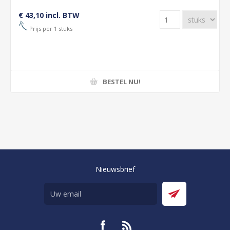
€ 43,10 incl. BTW
Prijs per 1 stuks
BESTEL NU!
Nieuwsbrief