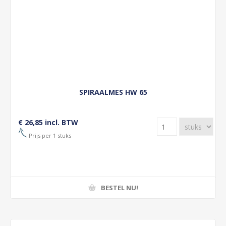
SPIRAALMES HW 65
€ 26,85 incl. BTW
Prijs per 1 stuks
BESTEL NU!