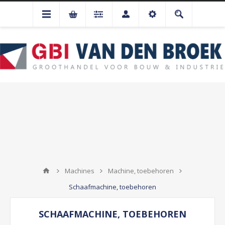
Machines
Machine, toebehoren
Schaafmachine, toebehoren
SCHAAFMACHINE, TOEBEHOREN