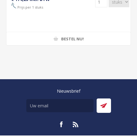
Prijs per 1 stuks
BESTEL NU!
Nieuwsbrief