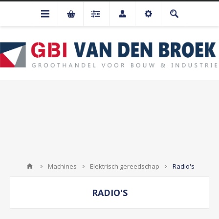
Machines
Elektrisch gereedschap
Radio's
RADIO'S